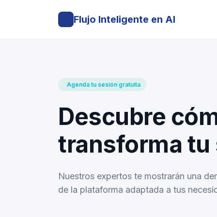
Flujo Inteligente en AI
Agenda tu sesión gratuita
Descubre cómo
transforma tu
Nuestros expertos te mostrarán una de
de la plataforma adaptada a tus necesi