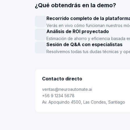
¿Qué obtendrás en la demo?
Recorrido completo de la plataform
Verás en vivo cómo funcionan nuestros mód
Análisis de ROI proyectado
Estimación de ahorro y eficiencia basada en
Sesión de Q&A con especialistas
Resolvemos todas tus dudas técnicas y ope
Contacto directo
ventas@neuroautomate.ai
+56 9 1234 5678
Av. Apoquindo 4500, Las Condes, Santiago