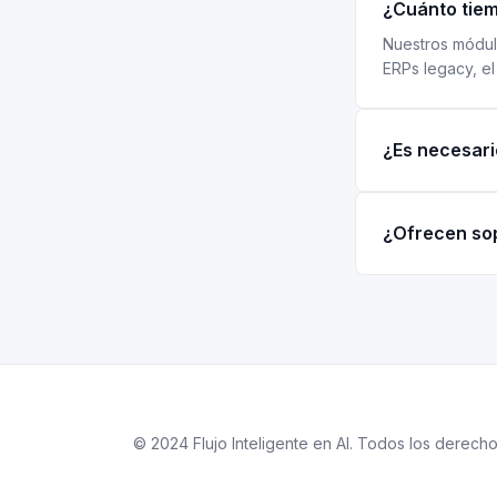
¿Cuánto tiem
Nuestros módul
ERPs legacy, e
¿Es necesari
¿Ofrecen so
© 2024 Flujo Inteligente en AI. Todos los derech